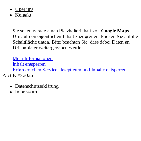
Über uns
Kontakt
Sie sehen gerade einen Platzhalterinhalt von
Google Maps
.
Um auf den eigentlichen Inhalt zuzugreifen, klicken Sie auf die
Schaltfläche unten. Bitte beachten Sie, dass dabei Daten an
Drittanbieter weitergegeben werden.
Mehr Informationen
Inhalt entsperren
Erforderlichen Service akzeptieren und Inhalte entsperren
Arctify © 2026
Datenschutzerklärung
Impressum