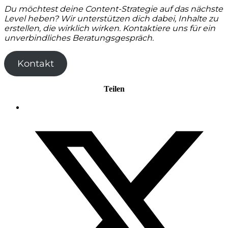
Du möchtest deine Content-Strategie auf das nächste
Level heben? Wir unterstützen dich dabei, Inhalte zu
erstellen, die wirklich wirken. Kontaktiere uns für ein
unverbindliches Beratungsgespräch.
Kontakt
Teilen