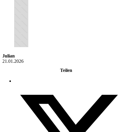
Julian
21.01.2026
Teilen