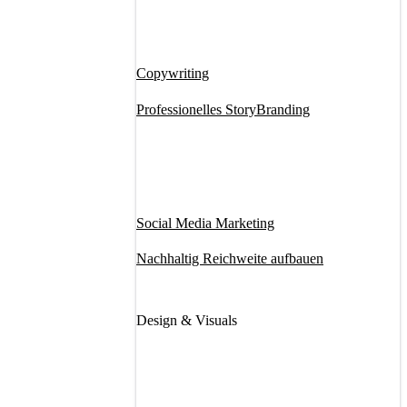
Copywriting
Professionelles StoryBranding
Social Media Marketing
Nachhaltig Reichweite aufbauen
Design & Visuals