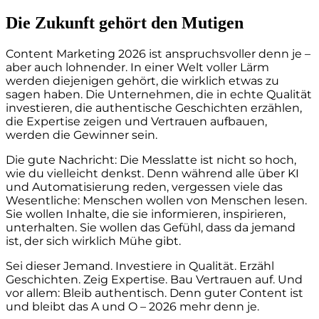
Die Zukunft gehört den Mutigen
Content Marketing 2026 ist anspruchsvoller denn je –
aber auch lohnender. In einer Welt voller Lärm
werden diejenigen gehört, die wirklich etwas zu
sagen haben. Die Unternehmen, die in echte Qualität
investieren, die authentische Geschichten erzählen,
die Expertise zeigen und Vertrauen aufbauen,
werden die Gewinner sein.
Die gute Nachricht: Die Messlatte ist nicht so hoch,
wie du vielleicht denkst. Denn während alle über KI
und Automatisierung reden, vergessen viele das
Wesentliche: Menschen wollen von Menschen lesen.
Sie wollen Inhalte, die sie informieren, inspirieren,
unterhalten. Sie wollen das Gefühl, dass da jemand
ist, der sich wirklich Mühe gibt.
Sei dieser Jemand. Investiere in Qualität. Erzähl
Geschichten. Zeig Expertise. Bau Vertrauen auf. Und
vor allem: Bleib authentisch. Denn guter Content ist
und bleibt das A und O – 2026 mehr denn je.