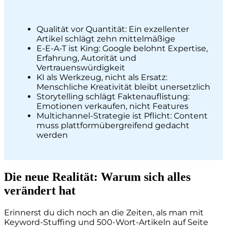
Qualität vor Quantität: Ein exzellenter
Artikel schlägt zehn mittelmäßige
E-E-A-T ist King: Google belohnt Expertise,
Erfahrung, Autorität und
Vertrauenswürdigkeit
KI als Werkzeug, nicht als Ersatz:
Menschliche Kreativität bleibt unersetzlich
Storytelling schlägt Faktenauflistung:
Emotionen verkaufen, nicht Features
Multichannel-Strategie ist Pflicht: Content
muss plattformübergreifend gedacht
werden
Die neue Realität: Warum sich alles
verändert hat
Erinnerst du dich noch an die Zeiten, als man mit
Keyword-Stuffing und 500-Wort-Artikeln auf Seite