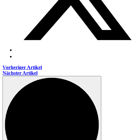
Vorheriger Artikel
Nächster Artikel