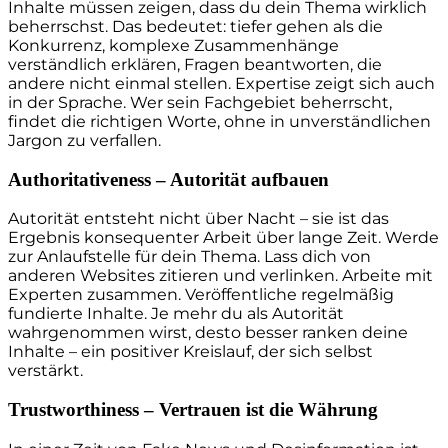
Inhalte müssen zeigen, dass du dein Thema wirklich
beherrschst. Das bedeutet: tiefer gehen als die
Konkurrenz, komplexe Zusammenhänge
verständlich erklären, Fragen beantworten, die
andere nicht einmal stellen. Expertise zeigt sich auch
in der Sprache. Wer sein Fachgebiet beherrscht,
findet die richtigen Worte, ohne in unverständlichen
Jargon zu verfallen.
Authoritativeness – Autorität aufbauen
Autorität entsteht nicht über Nacht – sie ist das
Ergebnis konsequenter Arbeit über lange Zeit. Werde
zur Anlaufstelle für dein Thema. Lass dich von
anderen Websites zitieren und verlinken. Arbeite mit
Experten zusammen. Veröffentliche regelmäßig
fundierte Inhalte. Je mehr du als Autorität
wahrgenommen wirst, desto besser ranken deine
Inhalte – ein positiver Kreislauf, der sich selbst
verstärkt.
Trustworthiness – Vertrauen ist die Währung