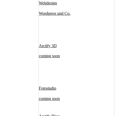
Webdesign
Wordpress und Co.
Arctify 3D
coming soon
Fotostudio
coming soon