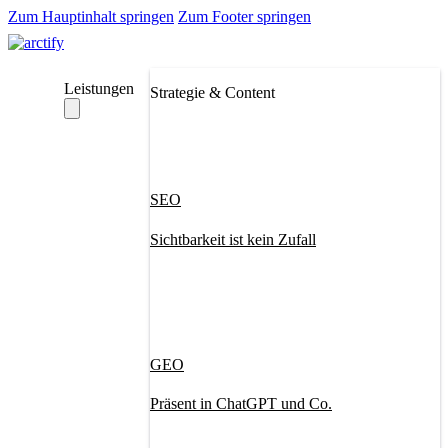
Zum Hauptinhalt springen
Zum Footer springen
Leistungen
Strategie & Content
SEO
Sichtbarkeit ist kein Zufall
GEO
Präsent in ChatGPT und Co.