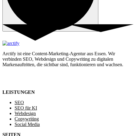
Arctify ist eine Content-Marketing-Agentur aus Essen. Wir
verbinden SEO, Webdesign und Copywriting zu digitalen
Markenauftritten, die sichtbar sind, funktionieren und wachsen.
LEISTUNGEN
SEO
SEO für KI
Webdesign
Copywriting
Social Media
SEITEN