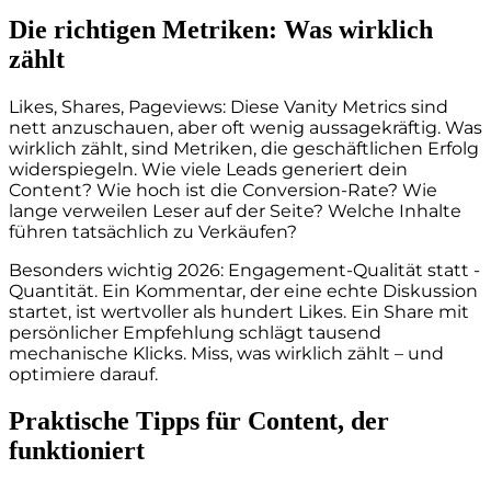
Die richtigen Metriken: Was wirklich
zählt
Likes, Shares, Pageviews: Diese Vanity Metrics sind
nett anzuschauen, aber oft wenig aussagekräftig. Was
wirklich zählt, sind Metriken, die geschäftlichen Erfolg
widerspiegeln. Wie viele Leads generiert dein
Content? Wie hoch ist die Conversion-Rate? Wie
lange verweilen Leser auf der Seite? Welche Inhalte
führen tatsächlich zu Verkäufen?
Besonders wichtig 2026: Engagement-Qualität statt -
Quantität. Ein Kommentar, der eine echte Diskussion
startet, ist wertvoller als hundert Likes. Ein Share mit
persönlicher Empfehlung schlägt tausend
mechanische Klicks. Miss, was wirklich zählt – und
optimiere darauf.
Praktische Tipps für Content, der
funktioniert