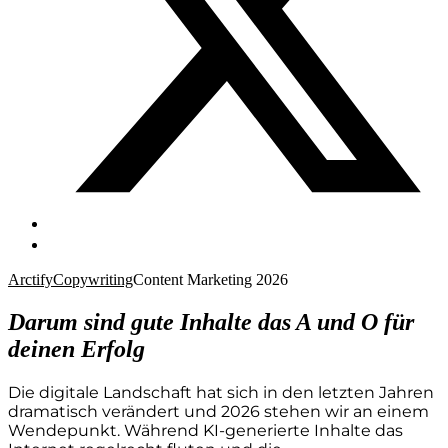
Arctify
Copywriting
Content Marketing 2026
Darum sind gute Inhalte das A und O für
deinen Erfolg
Die digitale Landschaft hat sich in den letzten Jahren
dramatisch verändert und 2026 stehen wir an einem
Wendepunkt. Während KI-generierte Inhalte das