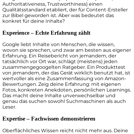
Authoritativeness, Trustworthiness) einen
Qualitätsstandard etabliert, der für Content-Ersteller
zur Bibel geworden ist. Aber was bedeutet das
konkret für deine Inhalte?
Experience – Echte Erfahrung zählt
Google liebt Inhalte von Menschen, die wissen,
wovon sie sprechen, und zwar am besten aus eigener
Erfahrung. Ein Reisebericht von jemandem, der
tatsächlich vor Ort war, schlägt (meistens) jeden
zusammengegoogelten Ratgeber. Ein Produkttest
von jemandem, der das Gerät wirklich benutzt hat, ist
wertvoller als eine Zusammenfassung von Amazon-
Bewertungen. Zeig deine Erfahrung: mit eigenen
Fotos, konkreten Anekdoten, persönlichen Learnings.
Das macht deine Inhalte unverwechselbar und
genau das suchen sowohl Suchmaschinen als auch
Leser.
Expertise – Fachwissen demonstrieren
Oberflächliches Wissen reicht nicht mehr aus. Deine