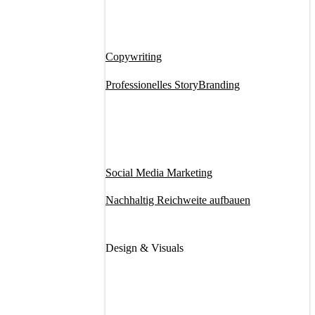
Copywriting
Professionelles StoryBranding
Social Media Marketing
Nachhaltig Reichweite aufbauen
Design & Visuals