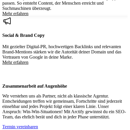
passen. So entsteht Content, der Menschen erreicht und
Suchmaschinen überzeugt.
Mehr erfahren
Social & Brand Copy
Mit gezielter Digital-PR, hochwertigen Backlinks und relevanten
Brand-Mentions stärken wir die Autorität deiner Domain und das
Vertrauen von Google in deine Marke.
Mehr erfahren
Zusammenarbeit auf Augenhöhe
Wir verstehen uns als Partner, nicht als klassische Agentur.
Entscheidungen treffen wir gemeinsam, Fortschritte sind jederzeit
einsehbar und jedes Projekt folgt einer klaren Linie. Unser
Anspruch: Win-Win-Situationen! Mit Arctify gewinnst du ein SEO-
Team, das ehrlich berät und dich in jeder Phase unterstützt.
Termin vereinbaren