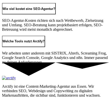
Wie viel kostet eine SEO-Agentur?
SEO-Agentur-Kosten richten sich nach Wettbewerb, Zielsetzung
und Umfang. SEO-Beratung kann projektbasiert erfolgen, SEO-
Betreuung wird meist monatlich abgerechnet.
Welche Tools nutzt Arctify?
Wir arbeiten unter anderem mit SISTRIX, Ahrefs, Screaming Frog,
Google Search Console, Google Analytics und n8n. Immer passend
zu deinen Anforderungen.
Arctify ist eine Content-Marketing-Agentur aus Essen. Wir
verbinden SEO, Webdesign und Copywriting zu digitalen
Markenauftritten, die sichtbar sind, funktionieren und wachsen.