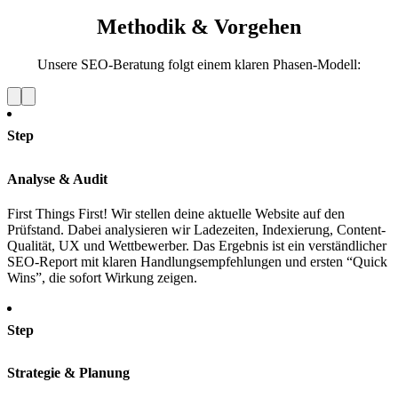
Methodik & Vorgehen
Unsere SEO-Beratung folgt einem klaren Phasen-Modell:
Step
Analyse & Audit
First Things First! Wir stellen deine aktuelle Website auf den
Prüfstand. Dabei analysieren wir Ladezeiten, Indexierung, Content-
Qualität, UX und Wettbewerber. Das Ergebnis ist ein verständlicher
SEO-Report mit klaren Handlungsempfehlungen und ersten “Quick
Wins”, die sofort Wirkung zeigen.
Step
Strategie & Planung