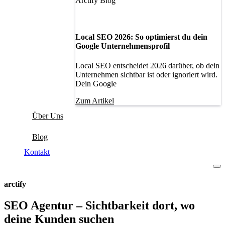
Arctify Blog
Local SEO 2026: So optimierst du dein
Google Unternehmensprofil
Local SEO entscheidet 2026 darüber, ob dein
Unternehmen sichtbar ist oder ignoriert wird.
Dein Google
Zum Artikel
Über Uns
Blog
Kontakt
arctify
SEO Agentur – Sichtbarkeit dort, wo
deine Kunden suchen