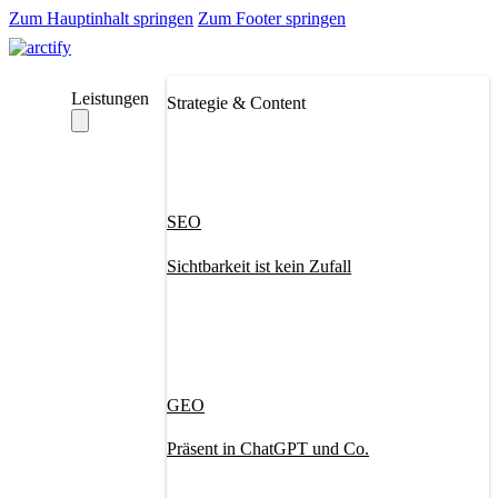
Zum Hauptinhalt springen
Zum Footer springen
Leistungen
Strategie & Content
SEO
Sichtbarkeit ist kein Zufall
GEO
Präsent in ChatGPT und Co.