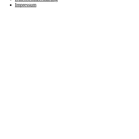
Impressum