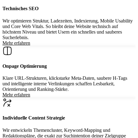
Technisches SEO
Wir optimieren Struktur, Ladezeiten, Indexierung, Mobile Usability
und Core Web Vitals. So bleibt deine Website technisch auf
höchstem Niveau und bietet Usern ein schnelles und sauberes
Sucherlebnis.
Mehr erfahren
Onpage Optimierung
Klare URL-Strukturen, klickstarke Meta-Daten, saubere H-Tags
und intelligente interne Verlinkungen schaffen Lesbarkeit,
Orientierung und Ranking-Stärke.
Mehr erfahren
Individuelle Content Strategie
Wir entwickeln Themencluster, Keyword-Mapping und
Redaktionspläne, die exakt zur Suchintention deiner Zielgruppe