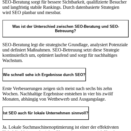
SEO-Beratung sorgt für bessere Sichtbarkeit, qualifizierte Besucher
und langfristig stabile Rankings. Durch datenbasierte Strategien
wird SEO planbar und messbar.
Was ist der Unterschied zwischen SEO-Beratung und SEO-
Betreuung?
SEO-Beratung legt die strategische Grundlage, analysiert Potenziale
und definiert Maßnahmen. SEO-Betreuung setzt diese Strategie
kontinuierlich um, optimiert laufend und sorgt für nachhaltiges
Wachstum.
Wie schnell sehe ich Ergebnisse durch SEO?
Erste Verbesserungen zeigen sich meist nach sechs bis zehn
Wochen. Nachhaltige Ergebnisse entstehen in vier bis zwölf
Monaten, abhängig von Wettbewerb und Ausgangslage.
Ist SEO auch für lokale Unternehmen sinnvoll?
Ja. Lokale Suchmaschinenoptimierung ist einer der effektivsten