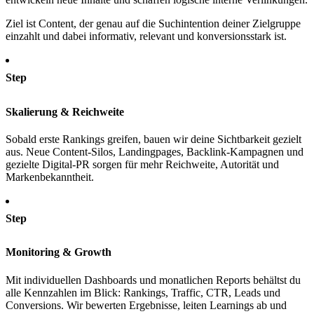
Ziel ist Content, der genau auf die Suchintention deiner Zielgruppe
einzahlt und dabei informativ, relevant und konversionsstark ist.
Step
Skalierung & Reichweite
Sobald erste Rankings greifen, bauen wir deine Sichtbarkeit gezielt
aus. Neue Content-Silos, Landingpages, Backlink-Kampagnen und
gezielte Digital-PR sorgen für mehr Reichweite, Autorität und
Markenbekanntheit.
Step
Monitoring & Growth
Mit individuellen Dashboards und monatlichen Reports behältst du
alle Kennzahlen im Blick: Rankings, Traffic, CTR, Leads und
Conversions. Wir bewerten Ergebnisse, leiten Learnings ab und