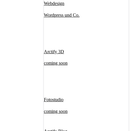
Webdesign
Wordpress und Co.
Arctify 3D
coming soon
Fotostudio
coming soon