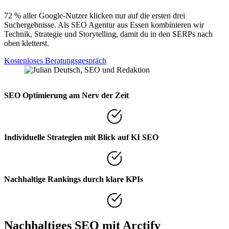
72 % aller Google-Nutzer klicken nur auf die ersten drei
Suchergebnisse. Als SEO Agentur aus Essen kombinieren wir
Technik, Strategie und Storytelling, damit du in den SERPs nach
oben kletterst.
Kostenloses Beratungsgespräch
SEO Optimierung am Nerv der Zeit
Individuelle Strategien mit Blick auf KI SEO
Nachhaltige Rankings durch klare KPIs
Nachhaltiges SEO mit Arctify