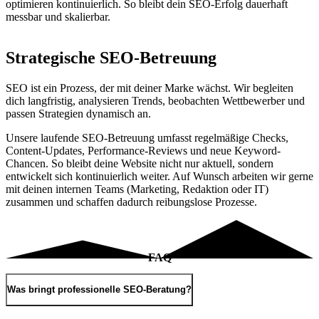
optimieren kontinuierlich. So bleibt dein SEO-Erfolg dauerhaft
messbar und skalierbar.
Strategische SEO-Betreuung
SEO ist ein Prozess, der mit deiner Marke wächst. Wir begleiten
dich langfristig, analysieren Trends, beobachten Wettbewerber und
passen Strategien dynamisch an.
Unsere laufende SEO-Betreuung umfasst regelmäßige Checks,
Content-Updates, Performance-Reviews und neue Keyword-
Chancen. So bleibt deine Website nicht nur aktuell, sondern
entwickelt sich kontinuierlich weiter. Auf Wunsch arbeiten wir gerne
mit deinen internen Teams (Marketing, Redaktion oder IT)
zusammen und schaffen dadurch reibungslose Prozesse.
FAQ
Was bringt professionelle SEO-Beratung?