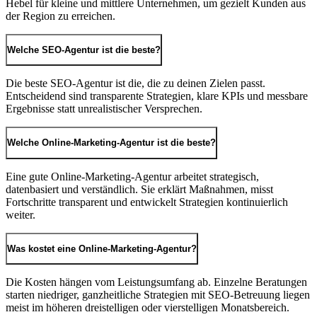
Hebel für kleine und mittlere Unternehmen, um gezielt Kunden aus
der Region zu erreichen.
Welche SEO-Agentur ist die beste?
Die beste SEO-Agentur ist die, die zu deinen Zielen passt.
Entscheidend sind transparente Strategien, klare KPIs und messbare
Ergebnisse statt unrealistischer Versprechen.
Welche Online-Marketing-Agentur ist die beste?
Eine gute Online-Marketing-Agentur arbeitet strategisch,
datenbasiert und verständlich. Sie erklärt Maßnahmen, misst
Fortschritte transparent und entwickelt Strategien kontinuierlich
weiter.
Was kostet eine Online-Marketing-Agentur?
Die Kosten hängen vom Leistungsumfang ab. Einzelne Beratungen
starten niedriger, ganzheitliche Strategien mit SEO-Betreuung liegen
meist im höheren dreistelligen oder vierstelligen Monatsbereich.