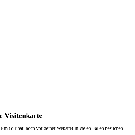
e Visitenkarte
e mit dir hat, noch vor deiner Website! In vielen Fällen besuchen