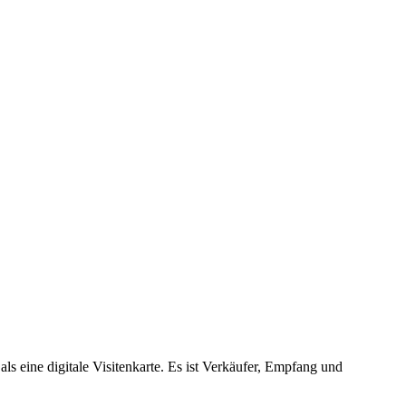
ls eine digitale Visitenkarte. Es ist Verkäufer, Empfang und