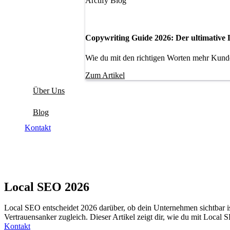
Arctify Blog
Copywriting Guide 2026: Der ultimative L
Wie du mit den richtigen Worten mehr Kunde
Zum Artikel
Über Uns
Blog
Kontakt
Local SEO 2026
Local SEO entscheidet 2026 darüber, ob dein Unternehmen sichtbar ist
Vertrauensanker zugleich. Dieser Artikel zeigt dir, wie du mit Loca
Kontakt