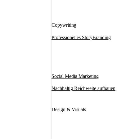
Copywriting
Professionelles StoryBranding
Social Media Marketing
Nachhaltig Reichweite aufbauen
Design & Visuals