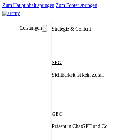
Zum Hauptinhalt springen
Zum Footer springen
Leistungen
Strategie & Content
SEO
Sichtbarkeit ist kein Zufall
GEO
Präsent in ChatGPT und Co.